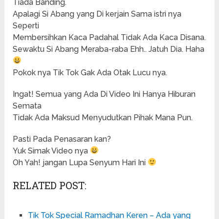
Tiada Banding.
Apalagi Si Abang yang Di kerjain Sama istri nya
Seperti
Membersihkan Kaca Padahal Tidak Ada Kaca Disana.
Sewaktu Si Abang Meraba-raba Ehh.. Jatuh Dia. Haha
Pokok nya Tik Tok Gak Ada Otak Lucu nya.
Ingat! Semua yang Ada Di Video Ini Hanya Hiburan
Semata
Tidak Ada Maksud Menyudutkan Pihak Mana Pun.
Pasti Pada Penasaran kan?
Yuk Simak Video nya
Oh Yah! jangan Lupa Senyum Hari Ini
RELATED POST:
Tik Tok Special Ramadhan Keren – Ada yang