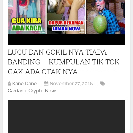
LUCU DAN GOKIL NYA TIADA
BANDING – KUMPULAN TIK TOK
GAK ADA OTAK NYA
Kane Dane
November 27, 2018
Cardano
,
Crypto News