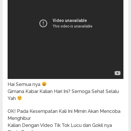
Hai Semua nya
Gimana Kabar Kalian Hari Ini? Semoga Sehat Selalu
Yah
OK! Pada Kesempatan Kali Ini Mimin Akan Mencoba
Menghibur
Kalian Dengan Video Tik Tok Lucu dan Gokil nya