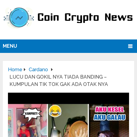
MENU
Home
Cardano
LUCU DAN GOKIL NYA TIADA BANDING –
KUMPULAN TIK TOK GAK ADA OTAK NYA