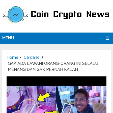
MENU
Home
Cardano
GAK ADA LAWAN! ORANG-ORANG INI SELALU
MENANG DAN GAK PERNAH KALAH