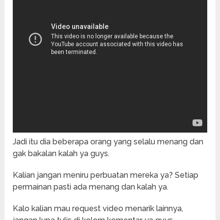
Jadi itu dia beberapa orang yang selalu menang dan
gak bakalan kalah ya guys.
Kalian jangan meniru perbuatan mereka ya? Setiap
permainan pasti ada menang dan kalah ya.
Kalo kalian mau request video menarik lainnya,