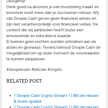
Disclaimer:
Denk goed na alvorens je een investering maakt en
investeer nooit meer dan je zou kunnen missen. Wij
van Doopie Cash geven geen financieel advies en
zijn niet verantwoordelijk voor financieel verlies. De
content die wij aanbieden heeft louter een
amuserende en educatieve waarde.
Er kunnen geen rechten worden ontrokken aan de
acties en giveways. Tevens behoud Doopie Cash de
mogelijkheid om op ieder moment de voorwaarden
te kunnen aanpassen.
#doopiecash #bitcoin #crypto
RELATED POST:
? Doopie Cash Crypto Stream ? | Bitcoin nieuws
& Koers update
? Doopie Cash Crypto Stream ? | Bitcoin nieuws