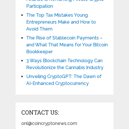
Participation
The Top Tax Mistakes Young
Entrepreneurs Make and How to
Avoid Them
The Rise of Stablecoin Payments –
and What That Means for Your Bitcoin
Bookkeeper
3 Ways Blockchain Technology Can
Revolutionize the Cannabis Industry
Unveiling CryptoGPT: The Dawn of
AI-Enhanced Cryptocurrency
CONTACT US:
onl@coincryptonews.com