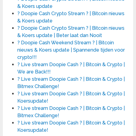
& Koers update
? Doopie Cash Crypto Stream ? | Bitcoin nieuws
& Koers update
? Doopie Cash Crypto Stream ? | Bitcoin nieuws
& Koers update | Beter laat dan Nooit
? Doopie Cash Weekend Stream ? | Bitcoin
nieuws & Koers update | Spannende tijden voor
crypto!!!
? Live stream Doopie Cash ? | Bitcoin & Crypto |
We are Back!!!
? Live stream Doopie Cash ? | Bitcoin & Crypto |
Bitmex Challenge!
? Live stream Doopie Cash ? | Bitcoin & Crypto |
Koersupdate!
? Live stream Doopie Cash ? | Bitcoin & Crypto |
Bitmex Challenge!
? Live stream Doopie Cash ? | Bitcoin & Crypto |
Koersupdate!