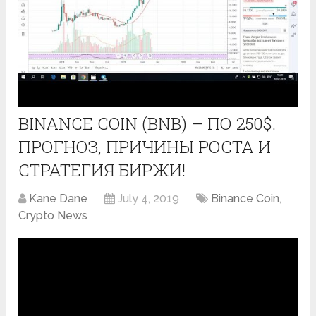
BINANCE COIN (BNB) – ПО 250$.
ПРОГНОЗ, ПРИЧИНЫ РОСТА И
СТРАТЕГИЯ БИРЖИ!
Kane Dane
July 4, 2019
Binance Coin
,
Crypto News