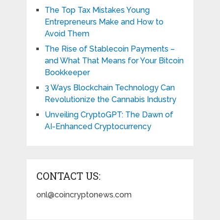
The Top Tax Mistakes Young
Entrepreneurs Make and How to
Avoid Them
The Rise of Stablecoin Payments –
and What That Means for Your Bitcoin
Bookkeeper
3 Ways Blockchain Technology Can
Revolutionize the Cannabis Industry
Unveiling CryptoGPT: The Dawn of
AI-Enhanced Cryptocurrency
CONTACT US:
onl@coincryptonews.com