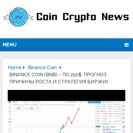
MENU
Home
Binance Coin
BINANCE COIN (BNB) – ПО 250$. ПРОГНОЗ,
ПРИЧИНЫ РОСТА И СТРАТЕГИЯ БИРЖИ!