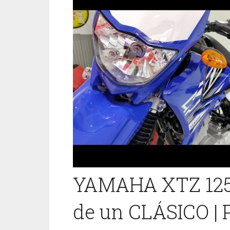
YAMAHA XTZ 125
de un CLÁSICO | 