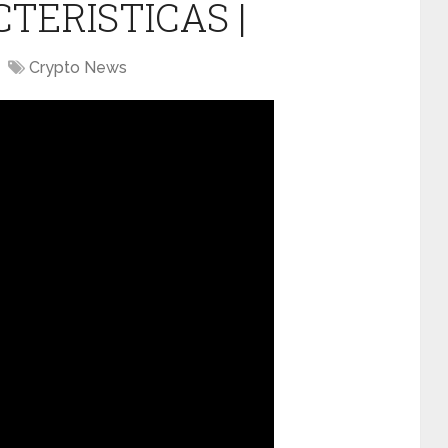
CTERISTICAS |
Crypto News