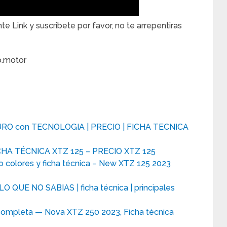
te Link y suscribete por favor, no te arrepentiras
.motor
RO con TECNOLOGIA | PRECIO | FICHA TECNICA
HA TÉCNICA XTZ 125 – PRECIO XTZ 125
 colores y ficha técnica – New XTZ 125 2023
LO QUE NO SABIAS | ficha técnica | principales
completa — Nova XTZ 250 2023, Ficha técnica