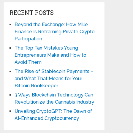
RECENT POSTS
Beyond the Exchange: How Mille
Finance Is Reframing Private Crypto
Participation
The Top Tax Mistakes Young
Entrepreneurs Make and How to
Avoid Them
The Rise of Stablecoin Payments –
and What That Means for Your
Bitcoin Bookkeeper
3 Ways Blockchain Technology Can
Revolutionize the Cannabis Industry
Unveiling CryptoGPT: The Dawn of
AI-Enhanced Cryptocurrency