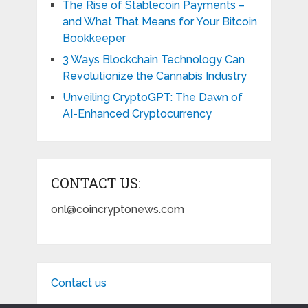
The Rise of Stablecoin Payments –
and What That Means for Your Bitcoin
Bookkeeper
3 Ways Blockchain Technology Can
Revolutionize the Cannabis Industry
Unveiling CryptoGPT: The Dawn of
AI-Enhanced Cryptocurrency
CONTACT US:
onl@coincryptonews.com
Contact us