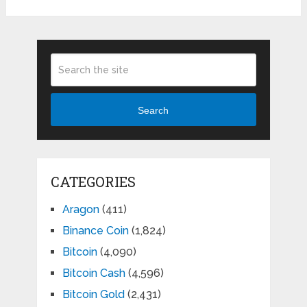
Search
CATEGORIES
Aragon
(411)
Binance Coin
(1,824)
Bitcoin
(4,090)
Bitcoin Cash
(4,596)
Bitcoin Gold
(2,431)