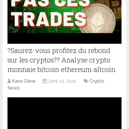
?Saurez-vous profitez du rebond
sur les cryptos?? Analyse crypto
monnaie bitcoin ethereum altcoin
Kane Dane
June 15, 2021
Crypto
News