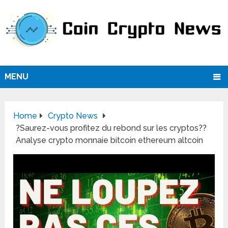
MENU
Home
Crypto News
?Saurez-vous profitez du rebond sur les cryptos??
Analyse crypto monnaie bitcoin ethereum altcoin