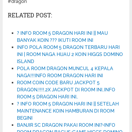
#dragon
RELATED POST:
? INFO ROOM 5 DRAGON HARI INI || MAU
BANYAK KOIN ??? IKUTI ROOM INI
INFO POLA ROOM 5 DRAGON TERBARU HARI
INI | ROOM NAGA HIJAU 2 KOIN HIGGS DOMINO
ISLAND
POLA ROOM DRAGON MUNCUL 4 KEPALA
NAGA!!!INFO ROOM DRAGON HARI INI
ROOM COIN CODE BARU JACKPOT 5
DRAGON.!!!!.2X JACKPOT DI ROOM INI..INFO
ROOM 5 DRAGON HARI INI..
? INFO ROOM 5 DRAGON HARI INI || SETELAH
MAINTENANCE KOIN HAMBURAN DI ROOM
BEGINI
BANJIR SC DRAGON PAKAI ROOM INI?•INFO