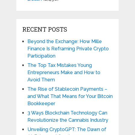
RECENT POSTS
Beyond the Exchange: How Mille
Finance Is Reframing Private Crypto
Participation
The Top Tax Mistakes Young
Entrepreneurs Make and How to
Avoid Them
The Rise of Stablecoin Payments –
and What That Means for Your Bitcoin
Bookkeeper
3 Ways Blockchain Technology Can
Revolutionize the Cannabis Industry
Unveiling CryptoGPT: The Dawn of