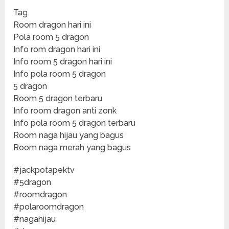
Tag
Room dragon hari ini
Pola room 5 dragon
Info rom dragon hari ini
Info room 5 dragon hari ini
Info pola room 5 dragon
5 dragon
Room 5 dragon terbaru
Info room dragon anti zonk
Info pola room 5 dragon terbaru
Room naga hijau yang bagus
Room naga merah yang bagus
#jackpotapektv
#5dragon
#roomdragon
#polaroomdragon
#nagahijau