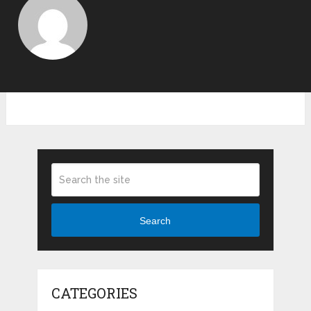
Search
CATEGORIES