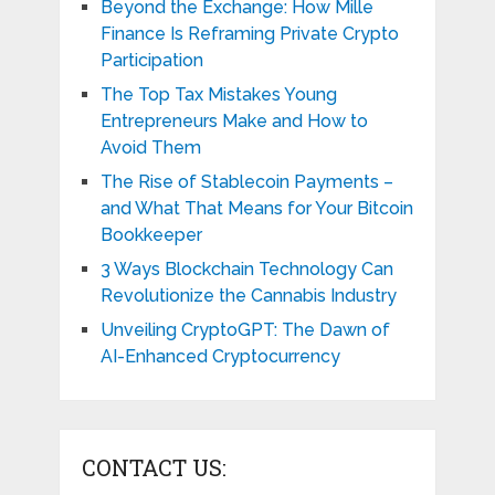
Beyond the Exchange: How Mille
Finance Is Reframing Private Crypto
Participation
The Top Tax Mistakes Young
Entrepreneurs Make and How to
Avoid Them
The Rise of Stablecoin Payments –
and What That Means for Your Bitcoin
Bookkeeper
3 Ways Blockchain Technology Can
Revolutionize the Cannabis Industry
Unveiling CryptoGPT: The Dawn of
AI-Enhanced Cryptocurrency
CONTACT US: