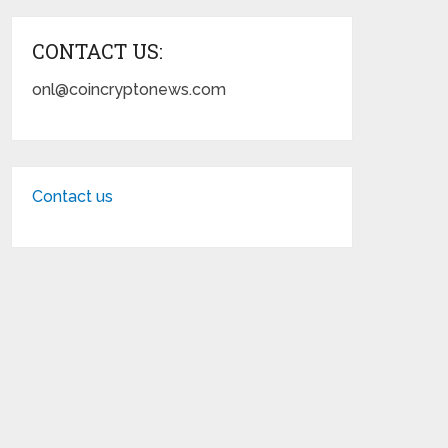
CONTACT US:
onl@coincryptonews.com
Contact us