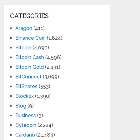
CATEGORIES
Aragon
(411)
Binance Coin
(1,824)
Bitcoin
(4,090)
Bitcoin Cash
(4,596)
Bitcoin Gold
(2,431)
BitConnect
(3,699)
BitShares
(553)
Blocktix
(1,390)
Blog
(9)
Business
(3)
Bytecoin
(2,224)
Cardano
(21,484)