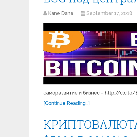
Kane Dane
September 17, 2018
саморазвитие и бизнес – http://clc.to
[Continue Reading...]
КРИПТОВАЛЮТА