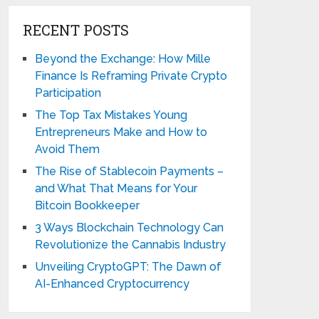
RECENT POSTS
Beyond the Exchange: How Mille
Finance Is Reframing Private Crypto
Participation
The Top Tax Mistakes Young
Entrepreneurs Make and How to
Avoid Them
The Rise of Stablecoin Payments –
and What That Means for Your
Bitcoin Bookkeeper
3 Ways Blockchain Technology Can
Revolutionize the Cannabis Industry
Unveiling CryptoGPT: The Dawn of
AI-Enhanced Cryptocurrency