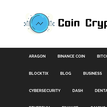
ARAGON
BINANCE COIN
BITC
BLOCKTIX
BLOG
BUSINESS
CYBERSECURITY
DASH
DENT