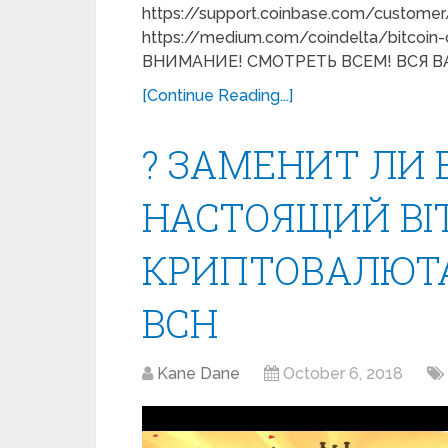
https://support.coinbase.com/customer
https://medium.com/coindelta/bitcoin
ВНИМАНИЕ! СМОТРЕТЬ ВСЕМ! ВСЯ 
[Continue Reading...]
? ЗАМЕНИТ ЛИ 
НАСТОЯЩИЙ BIT
КРИПТОВАЛЮТА
BCH
Kane Dane
October 6, 2018