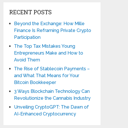
RECENT POSTS
Beyond the Exchange: How Mille
Finance Is Reframing Private Crypto
Participation
The Top Tax Mistakes Young
Entrepreneurs Make and How to
Avoid Them
The Rise of Stablecoin Payments –
and What That Means for Your
Bitcoin Bookkeeper
3 Ways Blockchain Technology Can
Revolutionize the Cannabis Industry
Unveiling CryptoGPT: The Dawn of
AI-Enhanced Cryptocurrency