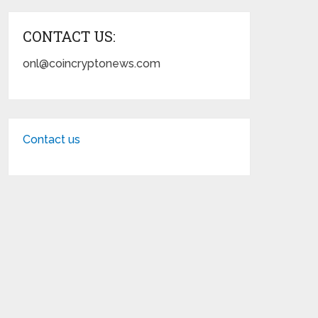
CONTACT US:
onl@coincryptonews.com
Contact us