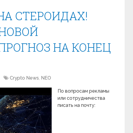
 НА СТЕРОИДАХ!
 НОВОЙ
ПРОГНОЗ НА КОНЕЦ
Crypto News
,
NEO
По вопросам рекламы
или сотрудничества
писать на почту: