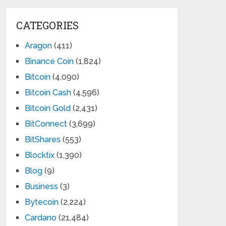
CATEGORIES
Aragon
(411)
Binance Coin
(1,824)
Bitcoin
(4,090)
Bitcoin Cash
(4,596)
Bitcoin Gold
(2,431)
BitConnect
(3,699)
BitShares
(553)
Blocktix
(1,390)
Blog
(9)
Business
(3)
Bytecoin
(2,224)
Cardano
(21,484)