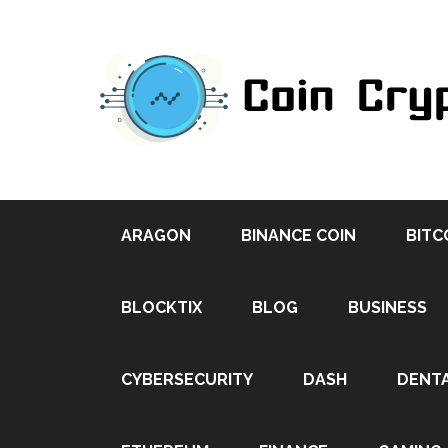
ARAGON
BINANCE COIN
BITC
BLOCKTIX
BLOG
BUSINESS
CYBERSECURITY
DASH
DENT