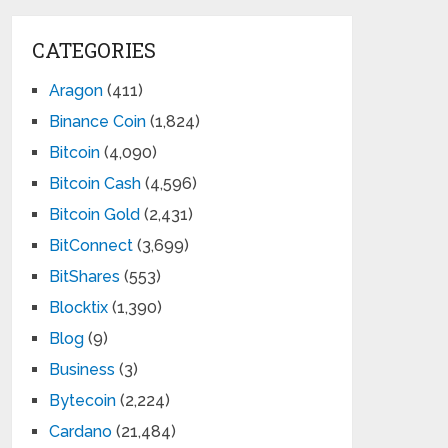
CATEGORIES
Aragon
(411)
Binance Coin
(1,824)
Bitcoin
(4,090)
Bitcoin Cash
(4,596)
Bitcoin Gold
(2,431)
BitConnect
(3,699)
BitShares
(553)
Blocktix
(1,390)
Blog
(9)
Business
(3)
Bytecoin
(2,224)
Cardano
(21,484)