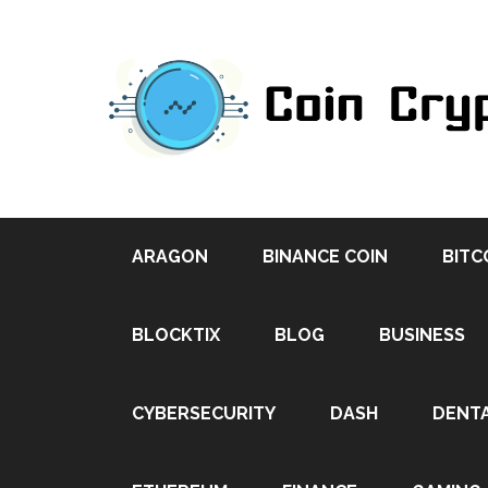
ARAGON
BINANCE COIN
BITC
BLOCKTIX
BLOG
BUSINESS
CYBERSECURITY
DASH
DENT