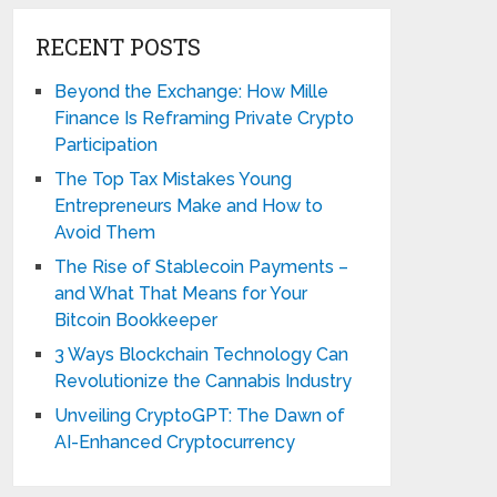
RECENT POSTS
Beyond the Exchange: How Mille
Finance Is Reframing Private Crypto
Participation
The Top Tax Mistakes Young
Entrepreneurs Make and How to
Avoid Them
The Rise of Stablecoin Payments –
and What That Means for Your
Bitcoin Bookkeeper
3 Ways Blockchain Technology Can
Revolutionize the Cannabis Industry
Unveiling CryptoGPT: The Dawn of
AI-Enhanced Cryptocurrency