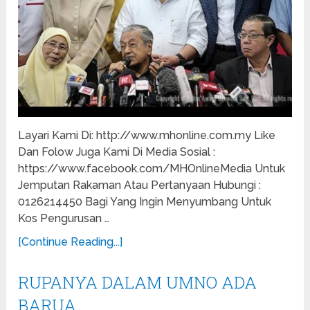
Layari Kami Di: http://www.mhonline.com.my Like
Dan Folow Juga Kami Di Media Sosial :
https://www.facebook.com/MHOnlineMedia Untuk
Jemputan Rakaman Atau Pertanyaan Hubungi :
0126214450 Bagi Yang Ingin Menyumbang Untuk
Kos Pengurusan …
[Continue Reading...]
RUPANYA DALAM UMNO ADA
BARUA