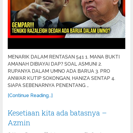
MENARIK DALAM RENTASAN 541 1. MANA BUKTI
AMANAH DIBIAYAI DAP? SOAL ASMUNI 2.
RUPANYA DALAM UMNO ADA BARUA 3. PRO
ANWAR KUTIP SOKONGAN, HANIZA SENTAP 4.
SIAPA SEBENARNYA PENENTANG …
[Continue Reading...]
Kesetiaan kita ada batasnya –
Azmin