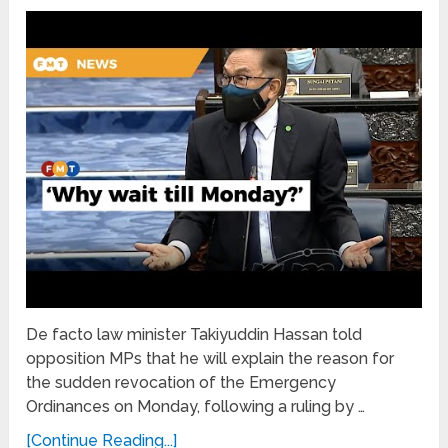
De facto law minister Takiyuddin Hassan told
opposition MPs that he will explain the reason for
the sudden revocation of the Emergency
Ordinances on Monday, following a ruling by …
[Continue Reading...]