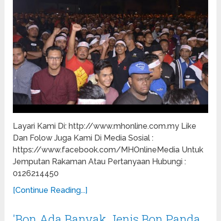
Layari Kami Di: http://www.mhonline.com.my Like
Dan Folow Juga Kami Di Media Sosial :
https://www.facebook.com/MHOnlineMedia Untuk
Jemputan Rakaman Atau Pertanyaan Hubungi :
0126214450
[Continue Reading...]
'Bon Ada Banyak Jenis Bon Panda,