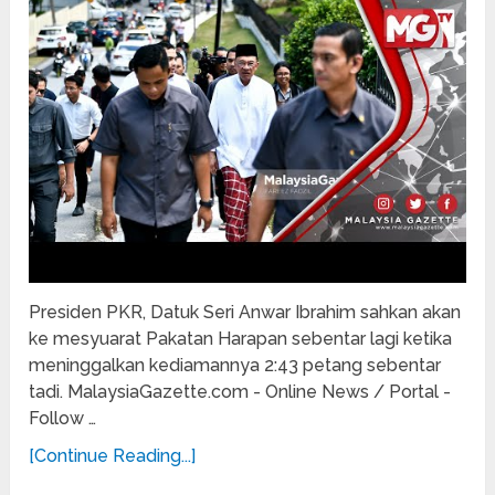
Presiden PKR, Datuk Seri Anwar Ibrahim sahkan akan
ke mesyuarat Pakatan Harapan sebentar lagi ketika
meninggalkan kediamannya 2:43 petang sebentar
tadi. MalaysiaGazette.com - Online News / Portal -
Follow …
[Continue Reading...]