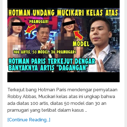
Terkejut bang Hotman Paris mendengar pernyataan
Robby Abbas, Mucikari kelas atas ini ungkap bahwa
ada diatas 100 artis, diatas 50 model dan 30 an
pramugari yang terlibat dalam kasus …
[Continue Reading...]