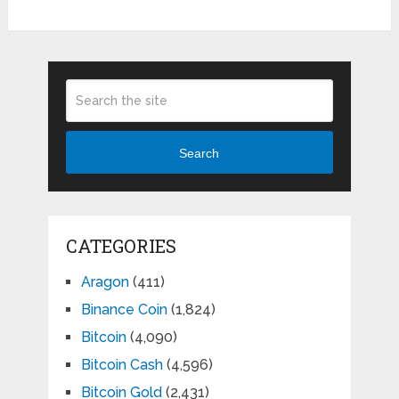
Search
CATEGORIES
Aragon
(411)
Binance Coin
(1,824)
Bitcoin
(4,090)
Bitcoin Cash
(4,596)
Bitcoin Gold
(2,431)