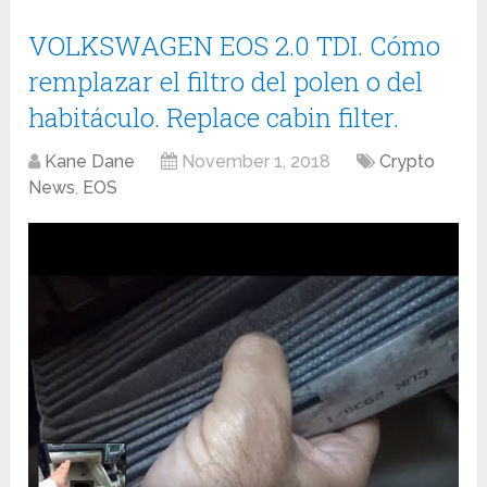
VOLKSWAGEN EOS 2.0 TDI. Cómo
remplazar el filtro del polen o del
habitáculo. Replace cabin filter.
Kane Dane
November 1, 2018
Crypto
News
,
EOS