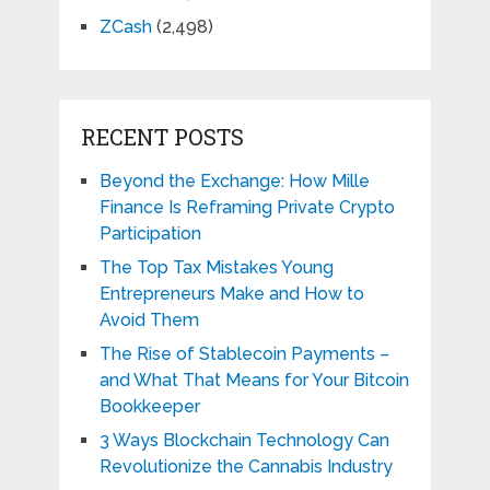
ZCash
(2,498)
RECENT POSTS
Beyond the Exchange: How Mille
Finance Is Reframing Private Crypto
Participation
The Top Tax Mistakes Young
Entrepreneurs Make and How to
Avoid Them
The Rise of Stablecoin Payments –
and What That Means for Your Bitcoin
Bookkeeper
3 Ways Blockchain Technology Can
Revolutionize the Cannabis Industry