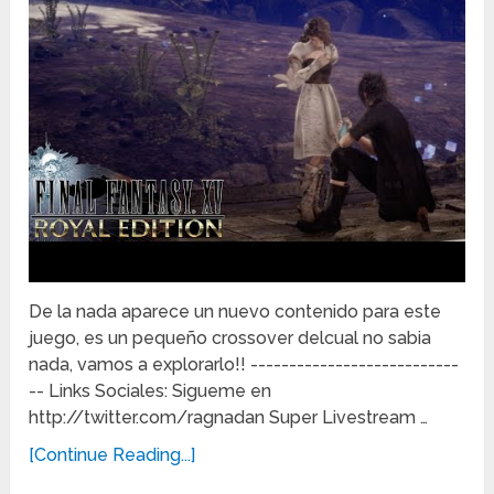
De la nada aparece un nuevo contenido para este
juego, es un pequeño crossover delcual no sabia
nada, vamos a explorarlo!! ---------------------------
-- Links Sociales: Sigueme en
http://twitter.com/ragnadan Super Livestream …
[Continue Reading...]