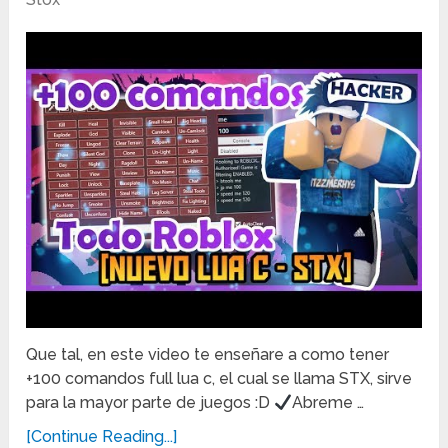
Que tal, en este video te enseñare a como tener
+100 comandos full lua c, el cual se llama STX, sirve
para la mayor parte de juegos :D
Abreme …
[Continue Reading...]