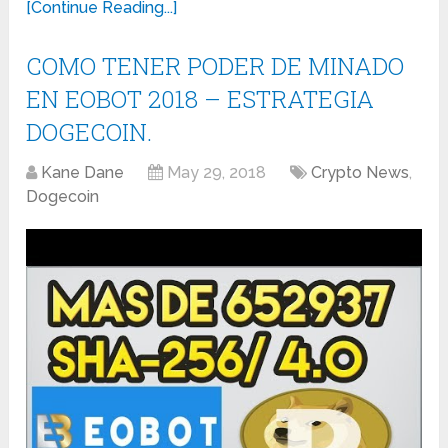
[Continue Reading...]
COMO TENER PODER DE MINADO
EN EOBOT 2018 – ESTRATEGIA
DOGECOIN.
Kane Dane
May 29, 2018
Crypto News
,
Dogecoin