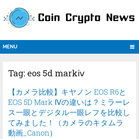
MENU
Tag:
eos 5d markⅳ
【カメラ比較】キヤノン EOS R6と
EOS 5D Mark Ⅳの違いは？ミラーレ
ス一眼とデジタル一眼レフを比較し
てみました！（カメラのキタムラ
動画_Canon）