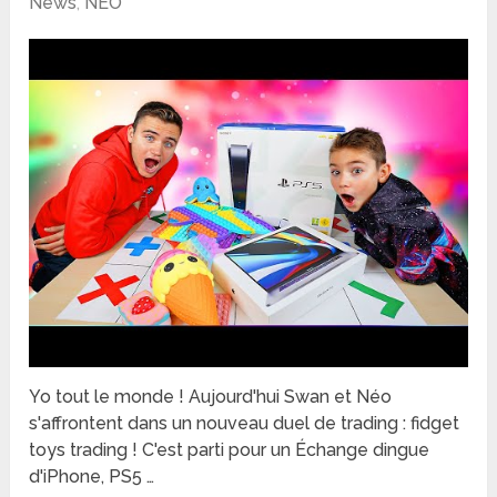
News
,
NEO
Yo tout le monde ! Aujourd'hui Swan et Néo
s'affrontent dans un nouveau duel de trading : fidget
toys trading ! C'est parti pour un Échange dingue
d'iPhone, PS5 …