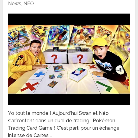
News
,
NEO
Yo tout le monde ! Aujourd'hui Swan et Néo
s'affrontent dans un duel de trading : Pokémon
Trading Card Game ! C'est parti pour un échange
intense de Cartes …