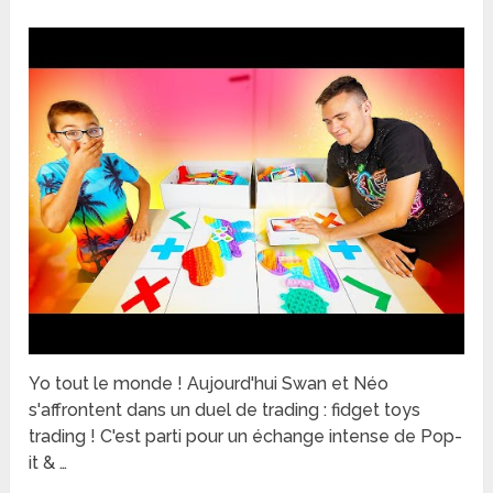
Yo tout le monde ! Aujourd'hui Swan et Néo
s'affrontent dans un duel de trading : fidget toys
trading ! C'est parti pour un échange intense de Pop-
it & …