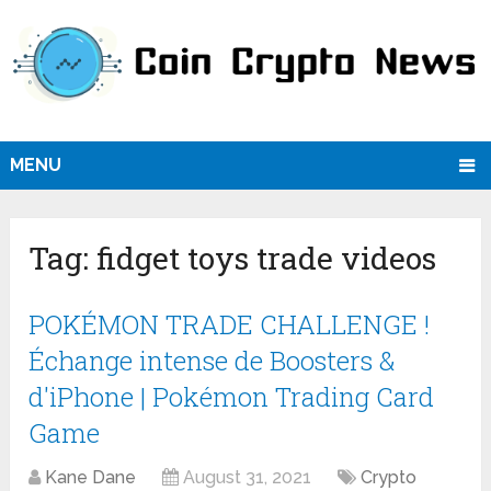
MENU
Tag:
fidget toys trade videos
POKÉMON TRADE CHALLENGE !
Échange intense de Boosters &
d'iPhone | Pokémon Trading Card
Game
Kane Dane
August 31, 2021
Crypto