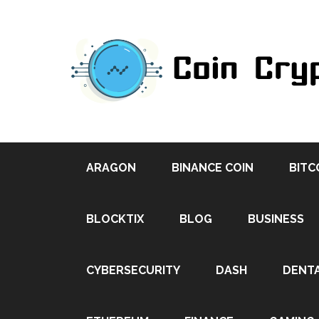
ARAGON
BINANCE COIN
BITC
BLOCKTIX
BLOG
BUSINESS
CYBERSECURITY
DASH
DENT