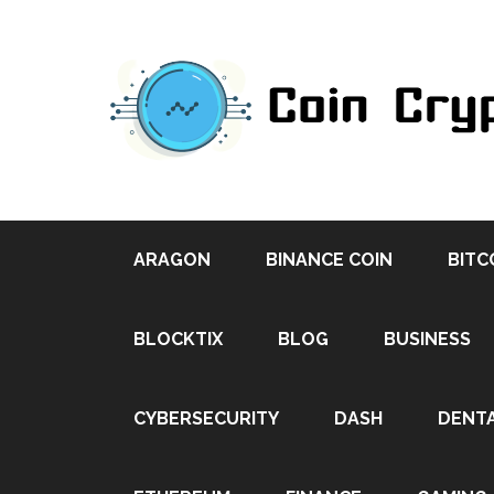
ARAGON
BINANCE COIN
BITC
BLOCKTIX
BLOG
BUSINESS
CYBERSECURITY
DASH
DENT