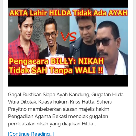
Gagal Buktikan Siapa Ayah Kandung, Gugatan Hilda
Vitria Ditolak. Kuasa hukum Kriss Hatta, Suheru
Prayitno membeberkan alasan majelis hakim
Pengadilan Agama Bekasi menolak gugatan
pembatalan nikah yang diajukan Hilda …
[Continue Reading...]