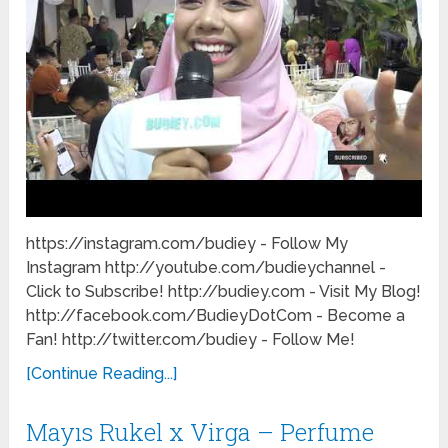
https://instagram.com/budiey - Follow My
Instagram http://youtube.com/budieychannel -
Click to Subscribe! http://budiey.com - Visit My Blog!
http://facebook.com/BudieyDotCom - Become a
Fan! http://twitter.com/budiey - Follow Me!
[Continue Reading...]
Mayıs Rukel x Virga – Perfume