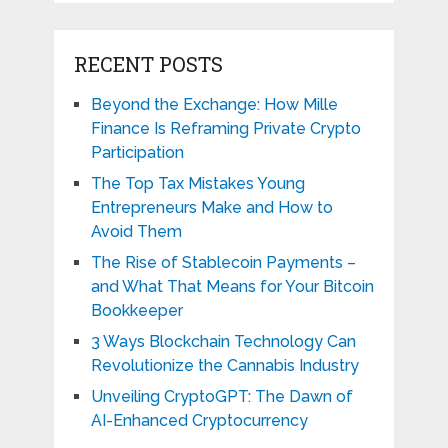
RECENT POSTS
Beyond the Exchange: How Mille
Finance Is Reframing Private Crypto
Participation
The Top Tax Mistakes Young
Entrepreneurs Make and How to
Avoid Them
The Rise of Stablecoin Payments –
and What That Means for Your Bitcoin
Bookkeeper
3 Ways Blockchain Technology Can
Revolutionize the Cannabis Industry
Unveiling CryptoGPT: The Dawn of
AI-Enhanced Cryptocurrency