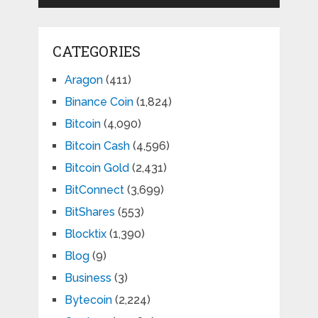
CATEGORIES
Aragon
(411)
Binance Coin
(1,824)
Bitcoin
(4,090)
Bitcoin Cash
(4,596)
Bitcoin Gold
(2,431)
BitConnect
(3,699)
BitShares
(553)
Blocktix
(1,390)
Blog
(9)
Business
(3)
Bytecoin
(2,224)