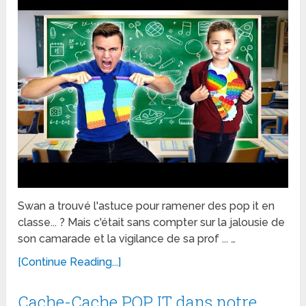
Swan a trouvé l'astuce pour ramener des pop it en
classe... ? Mais c'était sans compter sur la jalousie de
son camarade et la vigilance de sa prof ... …
[Continue Reading...]
Cache-Cache POP IT dans notre