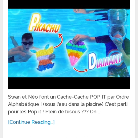
Swan et Néo font un Cache-Cache POP IT par Ordre
Alphabétique ! (sous l'eau dans la piscine) C'est parti
pour les Pop it ! Plein de bisous ??? On …
[Continue Reading...]