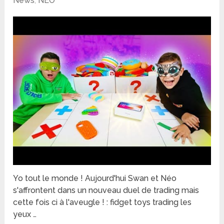
News
,
NEO
Yo tout le monde ! Aujourd'hui Swan et Néo
s'affrontent dans un nouveau duel de trading mais
cette fois ci à l'aveugle ! : fidget toys trading les
yeux …