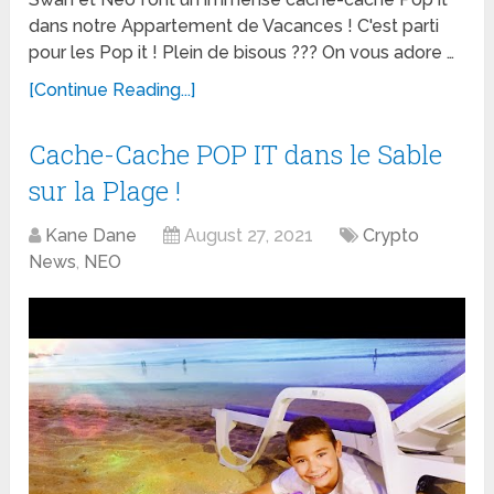
dans notre Appartement de Vacances ! C'est parti
pour les Pop it ! Plein de bisous ??? On vous adore …
[Continue Reading...]
Cache-Cache POP IT dans le Sable
sur la Plage !
Kane Dane
August 27, 2021
Crypto
News
,
NEO