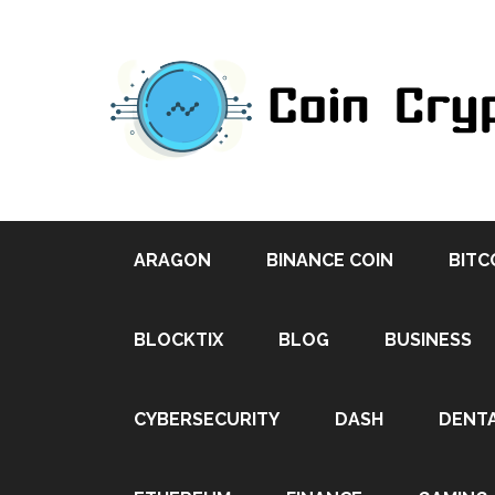
ARAGON
BINANCE COIN
BITC
BLOCKTIX
BLOG
BUSINESS
CYBERSECURITY
DASH
DENT