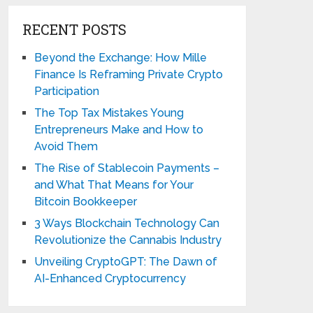
RECENT POSTS
Beyond the Exchange: How Mille
Finance Is Reframing Private Crypto
Participation
The Top Tax Mistakes Young
Entrepreneurs Make and How to
Avoid Them
The Rise of Stablecoin Payments –
and What That Means for Your
Bitcoin Bookkeeper
3 Ways Blockchain Technology Can
Revolutionize the Cannabis Industry
Unveiling CryptoGPT: The Dawn of
AI-Enhanced Cryptocurrency