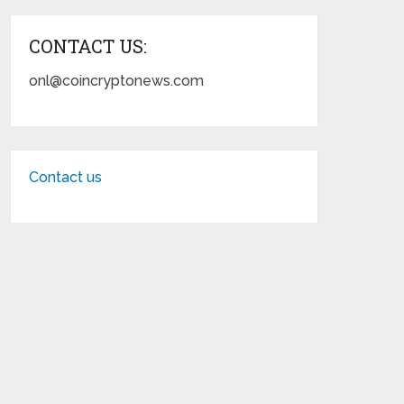
CONTACT US:
onl@coincryptonews.com
Contact us