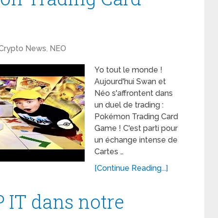
Crypto News
,
NEO
Yo tout le monde !
Aujourd'hui Swan et
Néo s'affrontent dans
un duel de trading :
Pokémon Trading Card
Game ! C'est parti pour
un échange intense de
Cartes …
[Continue Reading...]
 IT dans notre