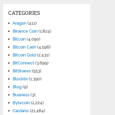
CATEGORIES
Aragon
(411)
Binance Coin
(1,824)
Bitcoin
(4,090)
Bitcoin Cash
(4,596)
Bitcoin Gold
(2,431)
BitConnect
(3,699)
BitShares
(553)
Blocktix
(1,390)
Blog
(9)
Business
(3)
Bytecoin
(2,224)
Cardano
(21,484)