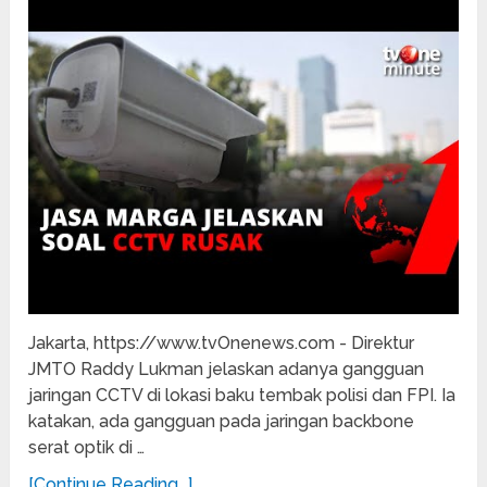
Jakarta, https://www.tvOnenews.com - Direktur
JMTO Raddy Lukman jelaskan adanya gangguan
jaringan CCTV di lokasi baku tembak polisi dan FPI. Ia
katakan, ada gangguan pada jaringan backbone
serat optik di …
[Continue Reading...]