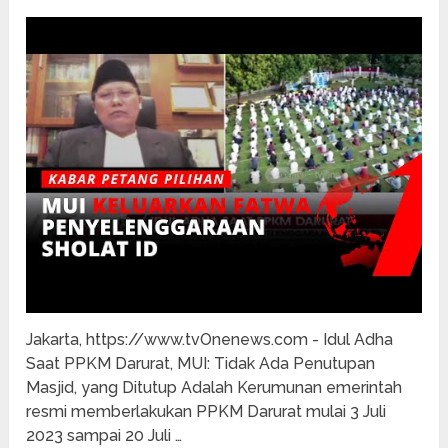
Jakarta, https://www.tvOnenews.com - Idul Adha
Saat PPKM Darurat, MUI: Tidak Ada Penutupan
Masjid, yang Ditutup Adalah Kerumunan emerintah
resmi memberlakukan PPKM Darurat mulai 3 Juli
2023 sampai 20 Juli …