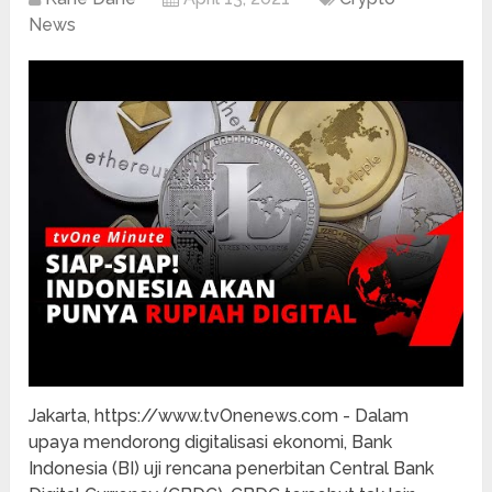
News
Jakarta, https://www.tvOnenews.com - Dalam
upaya mendorong digitalisasi ekonomi, Bank
Indonesia (BI) uji rencana penerbitan Central Bank