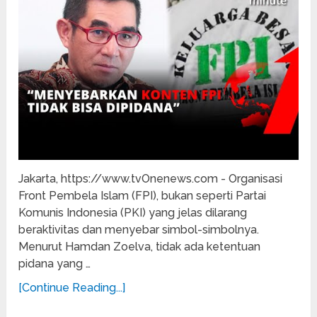
Jakarta, https://www.tvOnenews.com - Organisasi
Front Pembela Islam (FPI), bukan seperti Partai
Komunis Indonesia (PKI) yang jelas dilarang
beraktivitas dan menyebar simbol-simbolnya.
Menurut Hamdan Zoelva, tidak ada ketentuan
pidana yang …
[Continue Reading...]