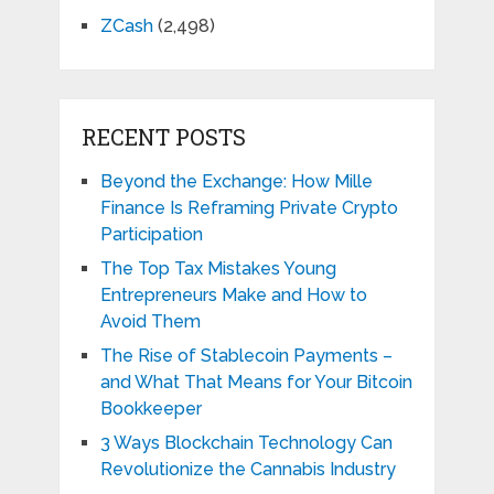
ZCash
(2,498)
RECENT POSTS
Beyond the Exchange: How Mille
Finance Is Reframing Private Crypto
Participation
The Top Tax Mistakes Young
Entrepreneurs Make and How to
Avoid Them
The Rise of Stablecoin Payments –
and What That Means for Your Bitcoin
Bookkeeper
3 Ways Blockchain Technology Can
Revolutionize the Cannabis Industry