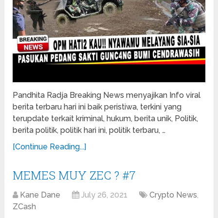
Pandhita Radja Breaking News menyajikan Info viral
berita terbaru hari ini baik peristiwa, terkini yang
terupdate terkait kriminal, hukum, berita unik, Politik,
berita politik, politik hari ini, politik terbaru, …
[Continue Reading...]
MEMES MUY ZEC ? #7
Kane Dane
July 26, 2021
Crypto News
,
ZCash