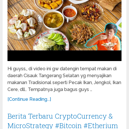
Hi guyss,, di video ini gw datengin tempat makan di
daerah Cisauk Tangerang Selatan yg menyajikan
makanan Tradisional seperti Pecak Ikan, Jengkol, Ikan
Cere, dll.. Tempatnya juga bagus guys …
[Continue Reading...]
Berita Terbaru CryptoCurrency &
MicroStrategy #Bitcoin #Etherium