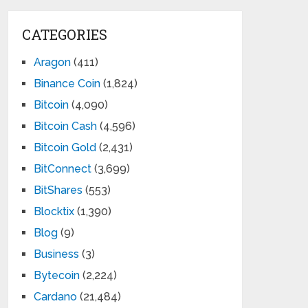
CATEGORIES
Aragon
(411)
Binance Coin
(1,824)
Bitcoin
(4,090)
Bitcoin Cash
(4,596)
Bitcoin Gold
(2,431)
BitConnect
(3,699)
BitShares
(553)
Blocktix
(1,390)
Blog
(9)
Business
(3)
Bytecoin
(2,224)
Cardano
(21,484)