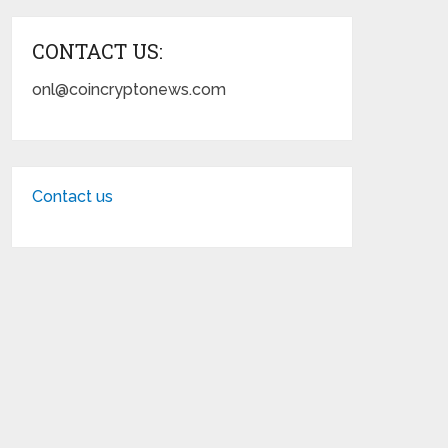
CONTACT US:
onl@coincryptonews.com
Contact us