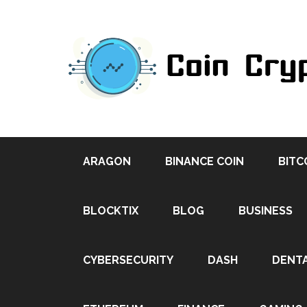
ARAGON
BINANCE COIN
BITC
BLOCKTIX
BLOG
BUSINESS
CYBERSECURITY
DASH
DENT