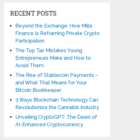
RECENT POSTS
Beyond the Exchange: How Mille
Finance Is Reframing Private Crypto
Participation
The Top Tax Mistakes Young
Entrepreneurs Make and How to
Avoid Them
The Rise of Stablecoin Payments –
and What That Means for Your
Bitcoin Bookkeeper
3 Ways Blockchain Technology Can
Revolutionize the Cannabis Industry
Unveiling CryptoGPT: The Dawn of
AI-Enhanced Cryptocurrency