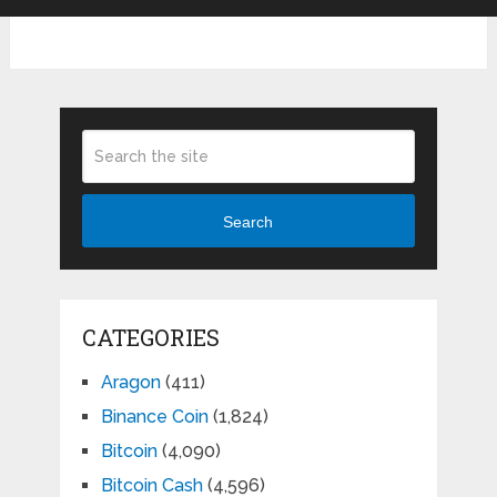
Search
CATEGORIES
Aragon
(411)
Binance Coin
(1,824)
Bitcoin
(4,090)
Bitcoin Cash
(4,596)