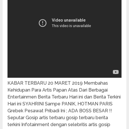
KABAR TERBARU 20 MARET 2019 Membahas
Kehidupan Para Artis Papan Atas Dari Berbagai
Entertainmen Berita Terbaru Hari ini dan Berita Terkini
Hari ini SYAHRINI Sampe PANIK, HOTMAN PARIS
Grebek Pesawat Pribadi Ini ; ADA BOSS BESAR !!
Seputar Gosip artis terbaru gosip terbaru berita
terkini Infotainment dengan selebritis artis gosip