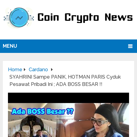
MENU
Home
Cardano
SYAHRINI Sampe PANIK, HOTMAN PARIS Cyduk
Pesawat Pribadi Ini ; ADA BOSS BESAR !!