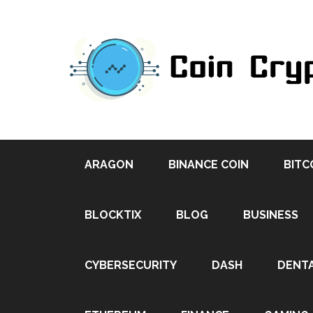
ARAGON
BINANCE COIN
BITC
BLOCKTIX
BLOG
BUSINESS
CYBERSECURITY
DASH
DENT