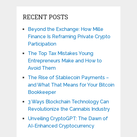
RECENT POSTS
Beyond the Exchange: How Mille
Finance Is Reframing Private Crypto
Participation
The Top Tax Mistakes Young
Entrepreneurs Make and How to
Avoid Them
The Rise of Stablecoin Payments –
and What That Means for Your Bitcoin
Bookkeeper
3 Ways Blockchain Technology Can
Revolutionize the Cannabis Industry
Unveiling CryptoGPT: The Dawn of
AI-Enhanced Cryptocurrency