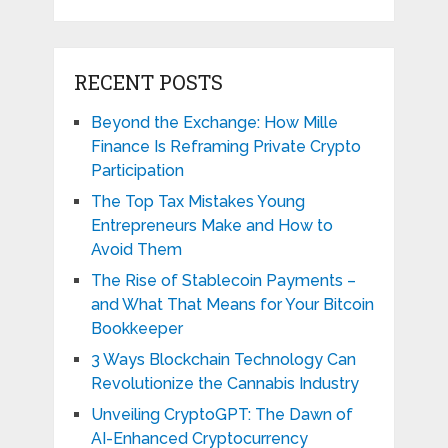
RECENT POSTS
Beyond the Exchange: How Mille
Finance Is Reframing Private Crypto
Participation
The Top Tax Mistakes Young
Entrepreneurs Make and How to
Avoid Them
The Rise of Stablecoin Payments –
and What That Means for Your Bitcoin
Bookkeeper
3 Ways Blockchain Technology Can
Revolutionize the Cannabis Industry
Unveiling CryptoGPT: The Dawn of
AI-Enhanced Cryptocurrency