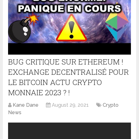
BUG CRITIQUE SUR ETHEREUM !
EXCHANGE DECENTRALISÉ POUR
LE BITCOIN ACTU CRYPTO
MONNAIE 2023 ? !
Kane Dane
August 29, 2021
Crypto
News