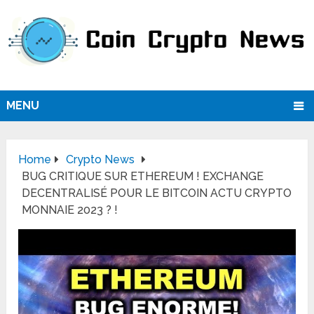
MENU
Home
Crypto News
BUG CRITIQUE SUR ETHEREUM ! EXCHANGE
DECENTRALISÉ POUR LE BITCOIN ACTU CRYPTO
MONNAIE 2023 ? !