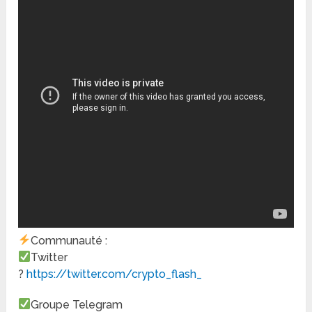
Communauté :
Twitter
?
https://twitter.com/crypto_flash_
Groupe Telegram