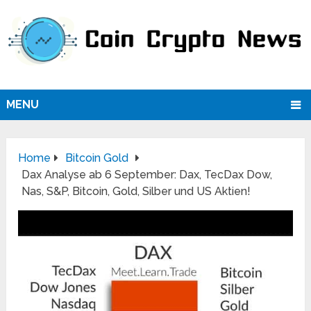
MENU
Home
Bitcoin Gold
Dax Analyse ab 6 September: Dax, TecDax Dow,
Nas, S&P, Bitcoin, Gold, Silber und US Aktien!