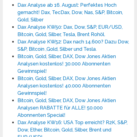
Dax Analyse ab 16. August: Perfektes Hoch
gemacht! Dax, TecDax, Dow, Nas, S&P, Bitcoin,
Gold, Silber
Dax Analyse KW50: Dax, Dow, S&P, EUR/USD,
Bitcoin, Gold, Silber, Tesla, Brent Rohöl.
Dax Analyse KW52: Dax nach 14.600? Dazu Dow,
S&P, Bitcoin ,Gold, Silber und Tesla.
Bitcoin, Gold, Silber, DAX, Dow Jones Aktien
Analysen kostenlos! 30.000 Abonnenten
Gewinnspiel!
Bitcoin, Gold, Silber, DAX, Dow Jones Aktien
Analysen kostenlos! 40.000 Abonnenten
Gewinnspiel!
Bitcoin, Gold, Silber, DAX, Dow Jones Aktien
Analysen RABATTE für ALLE! 50.000
Abonnenten Special!
Dax Analyse KW16: USA Top erreicht? R2K, S&P,
Dow, Ether, Bitcoin, Gold, Silber, Brent und