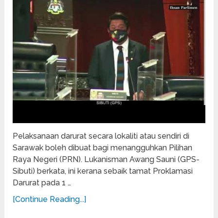
Pelaksanaan darurat secara lokaliti atau sendiri di
Sarawak boleh dibuat bagi menangguhkan Pilihan
Raya Negeri (PRN). Lukanisman Awang Sauni (GPS-
Sibuti) berkata, ini kerana sebaik tamat Proklamasi
Darurat pada 1 …
[Continue Reading...]