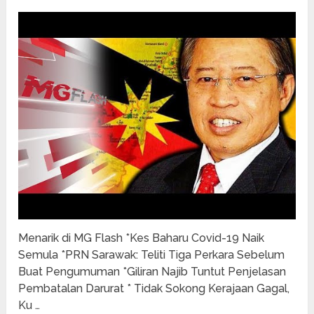
Menarik di MG Flash *Kes Baharu Covid-19 Naik
Semula *PRN Sarawak: Teliti Tiga Perkara Sebelum
Buat Pengumuman *Giliran Najib Tuntut Penjelasan
Pembatalan Darurat * Tidak Sokong Kerajaan Gagal,
Ku …