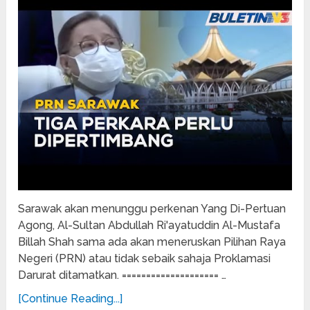
Sarawak akan menunggu perkenan Yang Di-Pertuan
Agong, Al-Sultan Abdullah Ri'ayatuddin Al-Mustafa
Billah Shah sama ada akan meneruskan Pilihan Raya
Negeri (PRN) atau tidak sebaik sahaja Proklamasi
Darurat ditamatkan. ==================== …
[Continue Reading...]