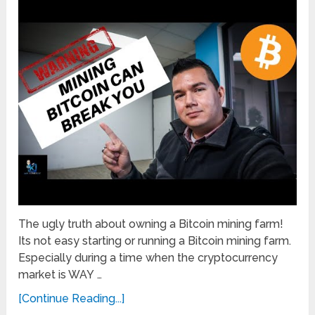
The ugly truth about owning a Bitcoin mining farm!
Its not easy starting or running a Bitcoin mining farm.
Especially during a time when the cryptocurrency
market is WAY …
[Continue Reading...]