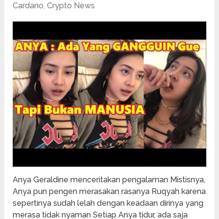
Cardano
,
Crypto News
Anya Geraldine menceritakan pengalaman Mistisnya,
Anya pun pengen merasakan rasanya Ruqyah karena
sepertinya sudah lelah dengan keadaan dirinya yang
merasa tidak nyaman Setiap Anya tidur, ada saja