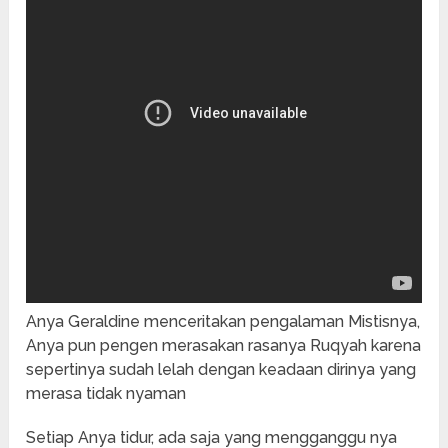
Anya Geraldine menceritakan pengalaman Mistisnya,
Anya pun pengen merasakan rasanya Ruqyah karena
sepertinya sudah lelah dengan keadaan dirinya yang
merasa tidak nyaman
Setiap Anya tidur, ada saja yang mengganggu nya