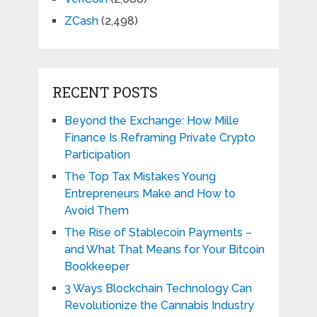
ZCash
(2,498)
RECENT POSTS
Beyond the Exchange: How Mille
Finance Is Reframing Private Crypto
Participation
The Top Tax Mistakes Young
Entrepreneurs Make and How to
Avoid Them
The Rise of Stablecoin Payments –
and What That Means for Your Bitcoin
Bookkeeper
3 Ways Blockchain Technology Can
Revolutionize the Cannabis Industry