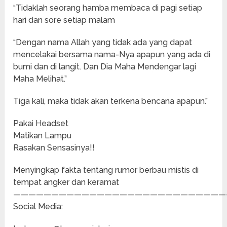
“Tidaklah seorang hamba membaca di pagi setiap
hari dan sore setiap malam
“Dengan nama Allah yang tidak ada yang dapat
mencelakai bersama nama-Nya apapun yang ada di
bumi dan di langit. Dan Dia Maha Mendengar lagi
Maha Melihat.”
Tiga kali, maka tidak akan terkena bencana apapun.”
Pakai Headset
Matikan Lampu
Rasakan Sensasinya!!
Menyingkap fakta tentang rumor berbau mistis di
tempat angker dan keramat
————————————————————————————
Social Media: