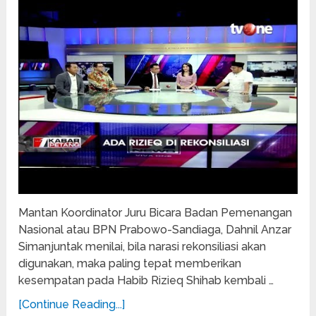
Mantan Koordinator Juru Bicara Badan Pemenangan
Nasional atau BPN Prabowo-Sandiaga, Dahnil Anzar
Simanjuntak menilai, bila narasi rekonsiliasi akan
digunakan, maka paling tepat memberikan
kesempatan pada Habib Rizieq Shihab kembali …
[Continue Reading...]