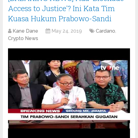
Access to Justice'? Ini Kata Tim
Kuasa Hukum Prabowo-Sandi
Kane Dane
May 24, 2019
Cardano
,
Crypto News