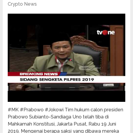
Crypto News
#MK #Prabowo #Jokowi Tim hukum calon presiden
Prabowo Subianto-Sandiaga Uno telah tiba di
Mahkamah Konstitusi, Jakarta Pusat, Rabu 19 Juni
2019. Mengenai berapa saksi yang dibawa mereka