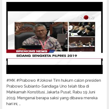
#MK #Prabowo #Jokowi Tim hukum calon presiden
Prabowo Subianto-Sandiaga Uno telah tiba di
Mahkamah Konstitusi, Jakarta Pusat, Rabu 19 Juni
2019. Mengenai berapa saksi yang dibawa mereka
hari ini, …