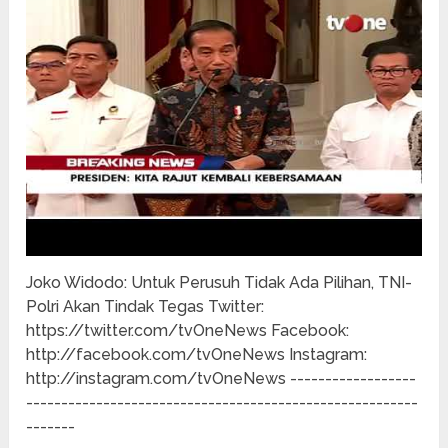
Joko Widodo: Untuk Perusuh Tidak Ada Pilihan, TNI-
Polri Akan Tindak Tegas Twitter:
https://twitter.com/tvOneNews Facebook:
http://facebook.com/tvOneNews Instagram:
http://instagram.com/tvOneNews ------------------
--------------------------------------------------------
-------