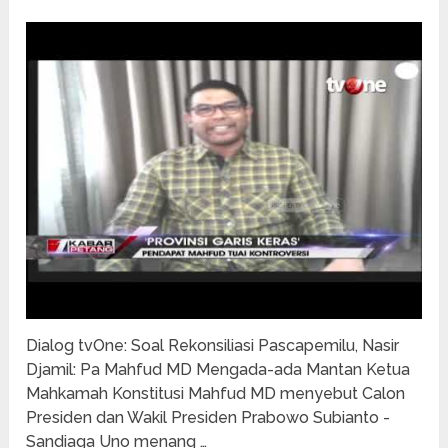
Dialog tvOne: Soal Rekonsiliasi Pascapemilu, Nasir
Djamil: Pa Mahfud MD Mengada-ada Mantan Ketua
Mahkamah Konstitusi Mahfud MD menyebut Calon
Presiden dan Wakil Presiden Prabowo Subianto -
Sandiaga Uno menang …