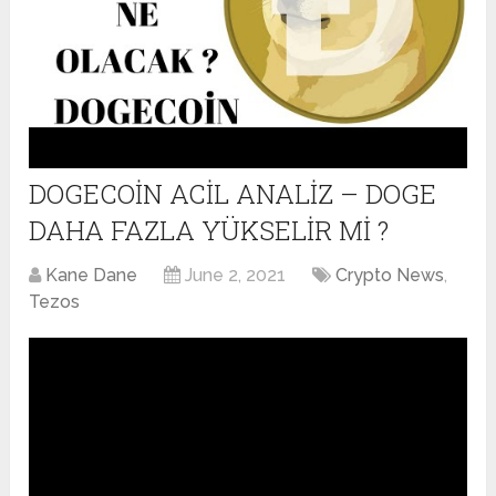
DOGECOİN ACİL ANALİZ – DOGE
DAHA FAZLA YÜKSELİR Mİ ?
Kane Dane
June 2, 2021
Crypto News
,
Tezos