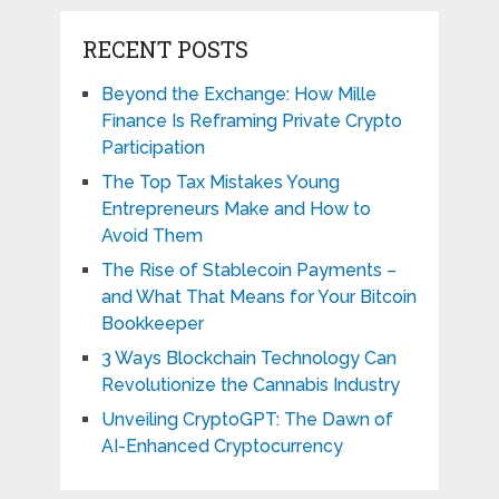
RECENT POSTS
Beyond the Exchange: How Mille
Finance Is Reframing Private Crypto
Participation
The Top Tax Mistakes Young
Entrepreneurs Make and How to
Avoid Them
The Rise of Stablecoin Payments –
and What That Means for Your Bitcoin
Bookkeeper
3 Ways Blockchain Technology Can
Revolutionize the Cannabis Industry
Unveiling CryptoGPT: The Dawn of
AI-Enhanced Cryptocurrency